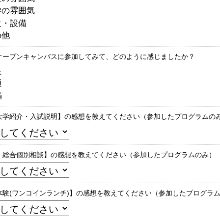
学の雰囲気
設・設備
の他
オープンキャンパスに参加してみて、どのように感じましたか？
足
通
満
大学紹介・入試説明】の感想を教えてください（参加したプログラムの
・総合個別相談】の感想を教えてください（参加したプログラムのみ）
体験(ワンコインランチ)】の感想を教えてください（参加したプログラ