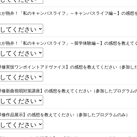
生が熱弁！「私のキャンパスライフ」～キャンパスライフ編～】の感想
）
生が熱弁！「私のキャンパスライフ」～留学体験編～】の感想を教えて
専修実技ワンポイントアドヴァイス】の感想を教えてください（参加し
専修新曲視唱対策講座】の感想を教えてください（参加したプログラム
専修作品展示】の感想を教えてください（参加したプログラムのみ）