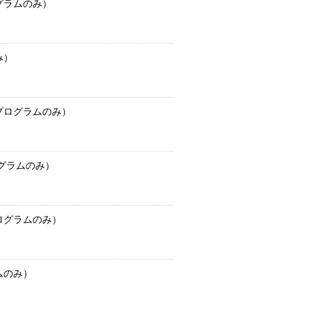
グラムのみ）
み）
プログラムのみ）
グラムのみ）
ログラムのみ）
ムのみ）