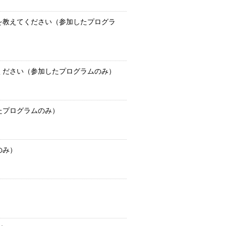
を教えてください（参加したプログラ
ください（参加したプログラムのみ）
たプログラムのみ）
のみ）