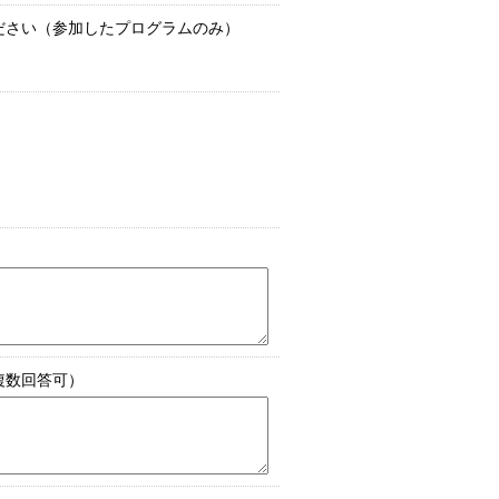
ださい（参加したプログラムのみ）
複数回答可）