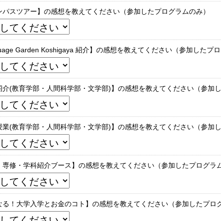
ンパスツアー】の感想を教えてください（参加したプログラムのみ）
guage Garden Koshigaya 紹介】の感想を教えてください（参加した
紹介(教育学部・人間科学部・文学部)】の感想を教えてください（参加
授業(教育学部・人間科学部・文学部)】の感想を教えてください（参加
・専修・学科紹介ブース】の感想を教えてください（参加したプログラ
なる！大学入学とお金のコト】の感想を教えてください（参加したプロ