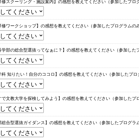
専修スクーリング・施設案内】の感想を教えてください（参加したプロ
専修ワークショップ】の感想を教えてください（参加したプログラムの
科学部の総合型選抜ってなぁに？】の感想を教えてください（参加した
学科 知りたい！自分のココロ】の感想を教えてください（参加したプロ
すで文教大学を探検してみよう】の感想を教えてください（参加したプ
部総合型選抜ガイダンス】の感想を教えてください（参加したプログラ