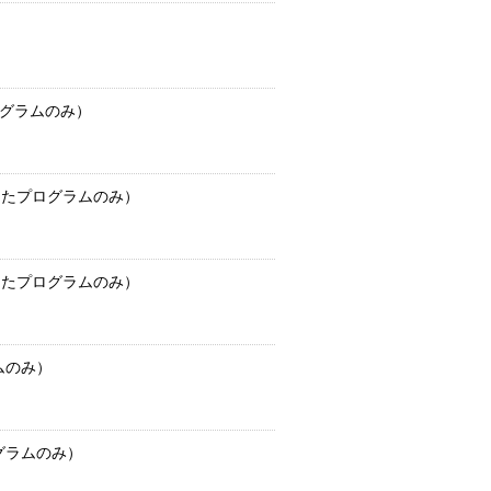
プログラムのみ）
したプログラムのみ）
したプログラムのみ）
ムのみ）
グラムのみ）