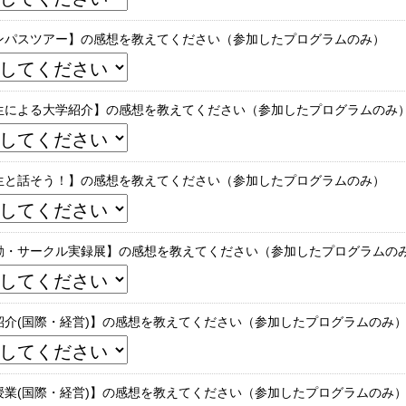
ンパスツアー】の感想を教えてください（参加したプログラムのみ）
生による大学紹介】の感想を教えてください（参加したプログラムのみ
生と話そう！】の感想を教えてください（参加したプログラムのみ）
動・サークル実録展】の感想を教えてください（参加したプログラムの
紹介(国際・経営)】の感想を教えてください（参加したプログラムのみ
授業(国際・経営)】の感想を教えてください（参加したプログラムのみ