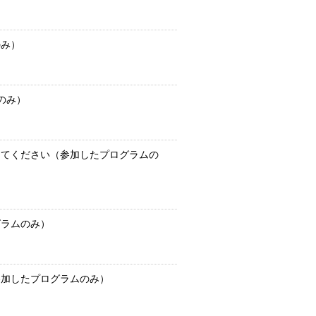
のみ）
のみ）
えてください（参加したプログラムの
グラムのみ）
参加したプログラムのみ）