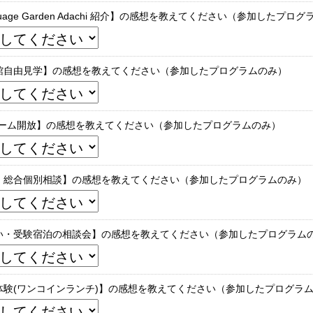
guage Garden Adachi 紹介】の感想を教えてください（参加したプロ
館自由見学】の感想を教えてください（参加したプログラムのみ）
ルーム開放】の感想を教えてください（参加したプログラムのみ）
・総合個別相談】の感想を教えてください（参加したプログラムのみ）
い・受験宿泊の相談会】の感想を教えてください（参加したプログラム
体験(ワンコインランチ)】の感想を教えてください（参加したプログラ