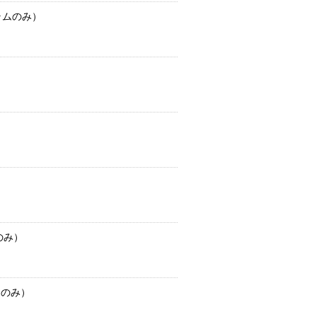
グラムのみ）
のみ）
ムのみ）