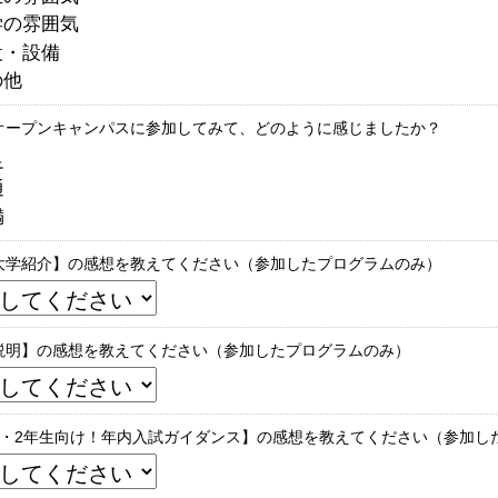
学の雰囲気
設・設備
の他
オープンキャンパスに参加してみて、どのように感じましたか？
足
通
満
大学紹介】の感想を教えてください（参加したプログラムのみ）
説明】の感想を教えてください（参加したプログラムのみ）
1・2年生向け！年内入試ガイダンス】の感想を教えてください（参加し